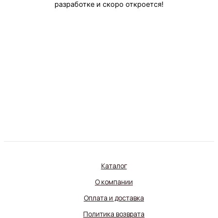
разработке и скоро откроется!
Каталог
О компании
Оплата и доставка
Политика возврата