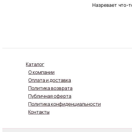
Назревает что-т
Каталог
О компании
Оплата и доставка
Политика возврата
Публичная оферта
Политика конфиденциальности
Контакты