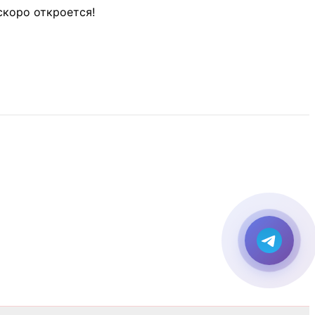
скоро откроется!