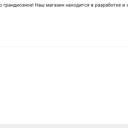
о грандиозное! Наш магазин находится в разработке и 