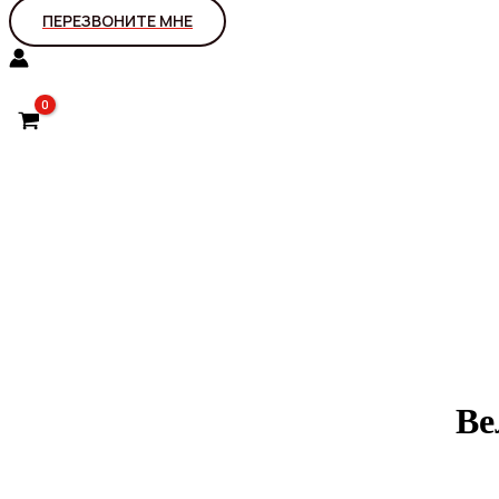
ПЕРЕЗВОНИТЕ МНЕ
Ве