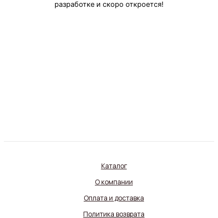
разработке и скоро откроется!
Каталог
О компании
Оплата и доставка
Политика возврата