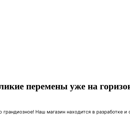
ликие перемены уже на горизо
о грандиозное! Наш магазин находится в разработке и 