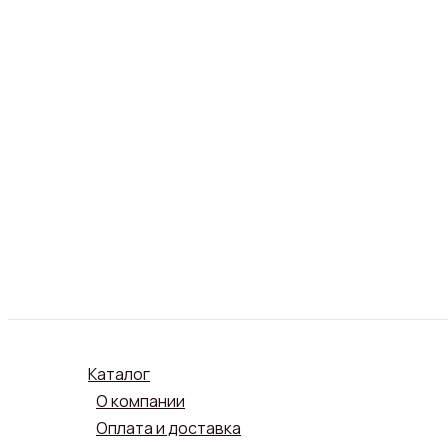
Каталог
О компании
Оплата и доставка