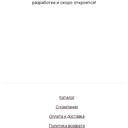
разработке и скоро откроется!
Каталог
О компании
Оплата и доставка
Политика возврата