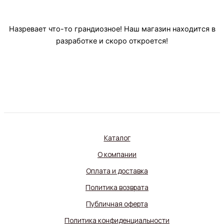
Назревает что-то грандиозное! Наш магазин находится в
разработке и скоро откроется!
Каталог
О компании
Оплата и доставка
Политика возврата
Публичная оферта
Политика конфиденциальности